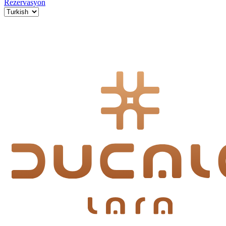
Rezervasyon