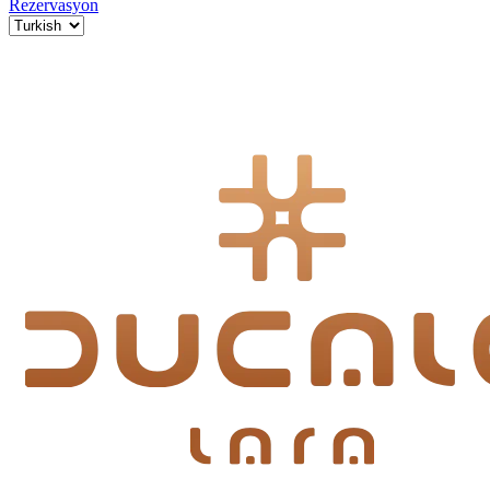
Rezervasyon