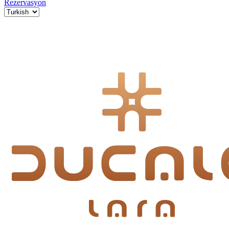
Rezervasyon