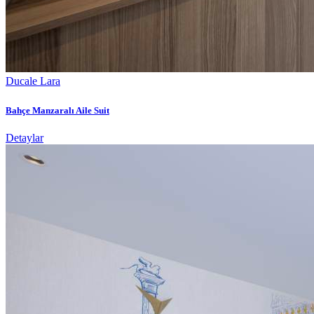
Ducale Lara
Bahçe Manzaralı Aile Suit
Detaylar