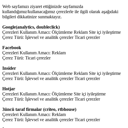
Web sayfamızı ziyaret ettiğinizde sayfamızda
kullandığımız/kullanacağımız çerezlerle ile ilgili olarak aşağıdaki
bilgileri dikkatinize sunmaktayız.
Google(analytics, doubleclick)
Çerezleri Kullanım Amacı: Ölçümleme Reklam Site içi iyileştirme
Çerez Türü: İşlevsel ve analitik çerezler Ticari çerezler
Facebook
Çerezleri Kullanım Amacı: Reklam
Çerez Türü: Ticari çerezler
Insider
Çerezleri Kullanım Amacı: Ölçümleme Reklam Site içi iyileştirme
Çerez Türü: İşlevsel ve analitik çerezler Ticari çerezler
Hotjar
Çerezleri Kullanım Amacı: Ölçümleme Site içi iyileştirme
Çerez Türü: İşlevsel ve analitik çerezler Ticari çerezler
3üncü taraf firmalar (criteo, rtbhouse)
Çerezleri Kullanım Amacı: Reklam
Çerez Türü: İşlevsel ve analitik çerezler Ticari çerezler