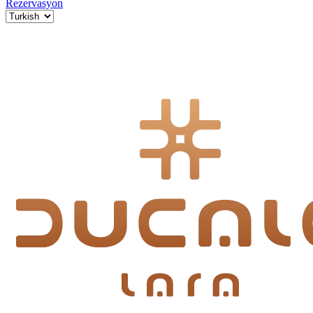
Rezervasyon