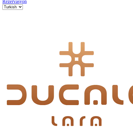
Rezervasyon