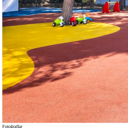
Fotoğraflar