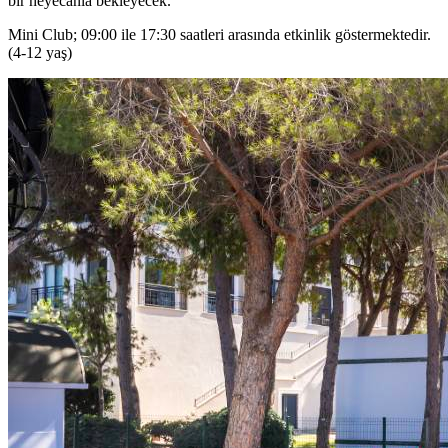
bir heyecanla bekleyecek.
Mini Club; 09:00 ile 17:30 saatleri arasında etkinlik göstermektedir.
(4-12 yaş)