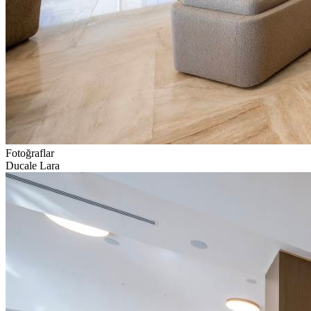
Fotoğraflar
Ducale Lara