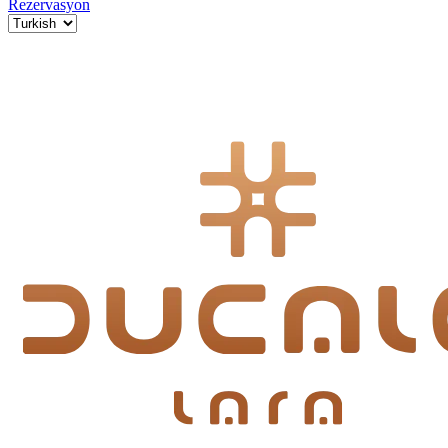
Rezervasyon