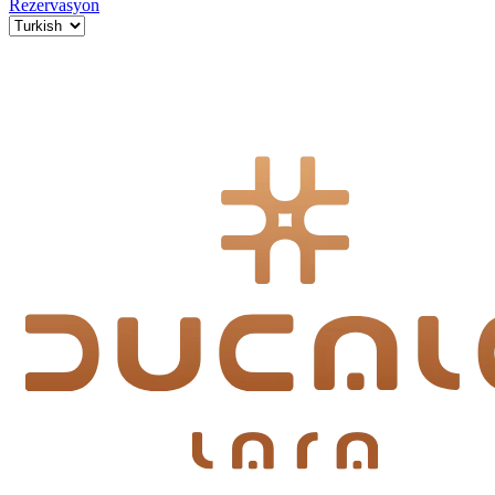
Rezervasyon